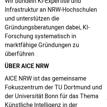
Wir bündeln KI-Expertise und
Infrastruktur an NRW-Hochschulen
und unterstützen die
Gründungsberatungen dabei, KI-
Forschung systematisch in
marktfähige Gründungen zu
überführen
ÜBER AICE NRW
AICE NRW ist das gemeinsame
Fokuszentrum der TU Dortmund und
der Universität Bonn für das Thema
Künstliche Intelligenz in der