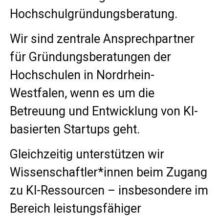
Hochschulgründungsberatung.
Wir sind zentrale Ansprechpartner
für Gründungsberatungen der
Hochschulen in Nordrhein-
Westfalen, wenn es um die
Betreuung und Entwicklung von KI-
basierten Startups geht.
Gleichzeitig unterstützen wir
Wissenschaftler*innen beim Zugang
zu KI-Ressourcen – insbesondere im
Bereich leistungsfähiger