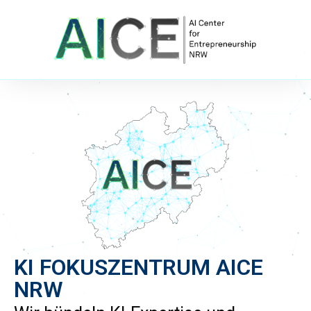
KI FOKUSZENTRUM AICE
NRW