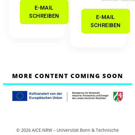
E-MAIL
SCHREIBEN
E-MAIL
SCHREIBEN
MORE CONTENT COMING SOON
© 2026 AICE.NRW – Universität Bonn & Technische