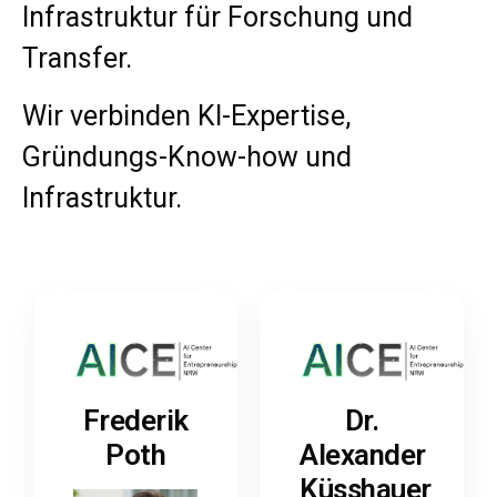
Infrastruktur für Forschung und
Transfer.
Wir verbinden KI-Expertise,
Gründungs-Know-how und
Infrastruktur.
Frederik
Dr.
Poth
Alexander
Küsshauer