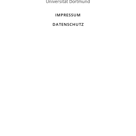
Universität Dortmund
IMPRESSUM
DATENSCHUTZ