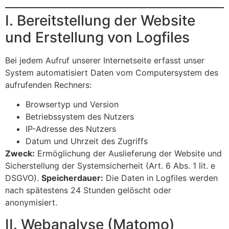
I. Bereitstellung der Website
und Erstellung von Logfiles
Bei jedem Aufruf unserer Internetseite erfasst unser
System automatisiert Daten vom Computersystem des
aufrufenden Rechners:
Browsertyp und Version
Betriebssystem des Nutzers
IP-Adresse des Nutzers
Datum und Uhrzeit des Zugriffs
Zweck:
Ermöglichung der Auslieferung der Website und
Sicherstellung der Systemsicherheit (Art. 6 Abs. 1 lit. e
DSGVO).
Speicherdauer:
Die Daten in Logfiles werden
nach spätestens 24 Stunden gelöscht oder
anonymisiert.
II. Webanalyse (Matomo)