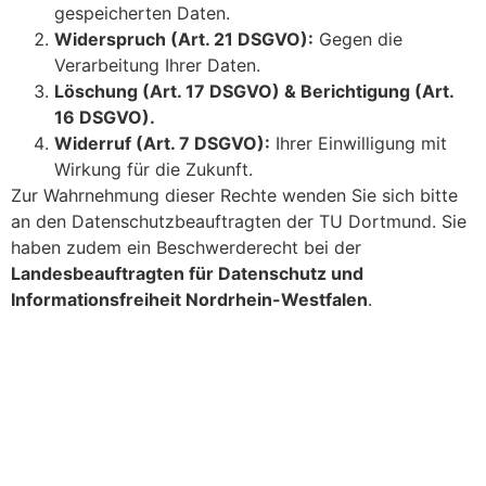
gespeicherten Daten.
Widerspruch (Art. 21 DSGVO):
Gegen die
Verarbeitung Ihrer Daten.
Löschung (Art. 17 DSGVO) & Berichtigung (Art.
16 DSGVO).
Widerruf (Art. 7 DSGVO):
Ihrer Einwilligung mit
Wirkung für die Zukunft.
Zur Wahrnehmung dieser Rechte wenden Sie sich bitte
an den Datenschutzbeauftragten der TU Dortmund. Sie
haben zudem ein Beschwerderecht bei der
Landesbeauftragten für Datenschutz und
Informationsfreiheit Nordrhein-Westfalen
.