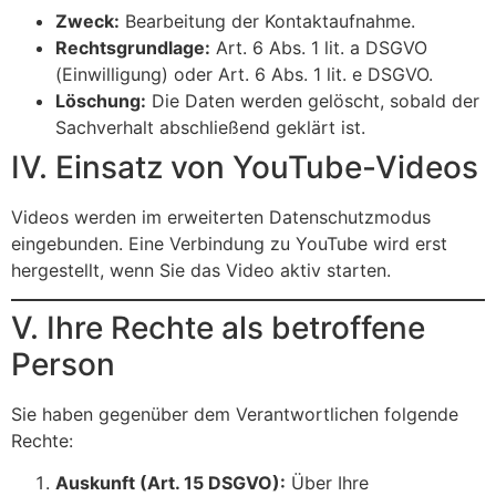
Zweck:
Bearbeitung der Kontaktaufnahme.
Rechtsgrundlage:
Art. 6 Abs. 1 lit. a DSGVO
(Einwilligung) oder Art. 6 Abs. 1 lit. e DSGVO.
Löschung:
Die Daten werden gelöscht, sobald der
Sachverhalt abschließend geklärt ist.
IV. Einsatz von YouTube-Videos
Videos werden im erweiterten Datenschutzmodus
eingebunden. Eine Verbindung zu YouTube wird erst
hergestellt, wenn Sie das Video aktiv starten.
V. Ihre Rechte als betroffene
Person
Sie haben gegenüber dem Verantwortlichen folgende
Rechte:
Auskunft (Art. 15 DSGVO):
Über Ihre