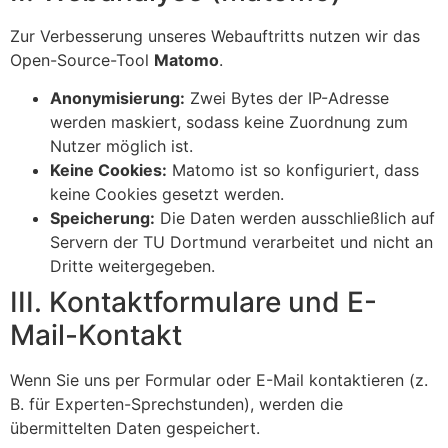
Zur Verbesserung unseres Webauftritts nutzen wir das
Open-Source-Tool
Matomo
.
Anonymisierung:
Zwei Bytes der IP-Adresse
werden maskiert, sodass keine Zuordnung zum
Nutzer möglich ist.
Keine Cookies:
Matomo ist so konfiguriert, dass
keine Cookies gesetzt werden.
Speicherung:
Die Daten werden ausschließlich auf
Servern der TU Dortmund verarbeitet und nicht an
Dritte weitergegeben.
III. Kontaktformulare und E-
Mail-Kontakt
Wenn Sie uns per Formular oder E-Mail kontaktieren (z.
B. für Experten-Sprechstunden), werden die
übermittelten Daten gespeichert.