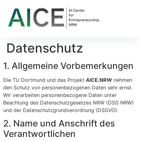
Datenschutz
1. Allgemeine Vorbemerkungen
Die TU Dortmund und das Projekt
AICE.NRW
nehmen
den Schutz von personenbezogenen Daten sehr ernst.
Wir verarbeiten personenbezogene Daten unter
Beachtung des Datenschutzgesetzes NRW (DSG NRW)
und der Datenschutzgrundverordnung (DSGVO).
2. Name und Anschrift des
Verantwortlichen