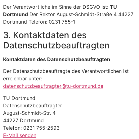
Der Verantwortliche im Sinne der DSGVO ist:
TU
Dortmund
Der Rektor August-Schmidt-Straße 4 44227
Dortmund Telefon: 0231 755-1
3. Kontaktdaten des
Datenschutzbeauftragten
Kontaktdaten des Datenschutzbeauftragten
Der Datenschutzbeauftragte des Verantwortlichen ist
erreichbar unter:
datenschutzbeauftragter@tu-dortmund.de
TU Dortmund
Datenschutzbeauftragter
August-Schmidt-Str. 4
44227 Dortmund
Telefon: 0231 755-2593
E-Mail senden